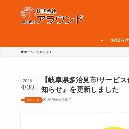
お知らせ
ホーム
お知らせ
【岐阜県多治見市/サービス
2025
4/30
知らせ』を更新しました
2025年4月30日
お知らせ