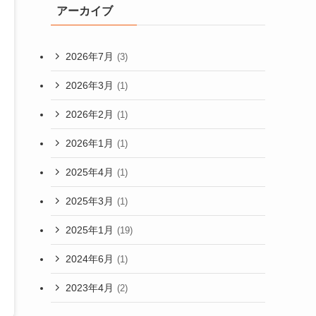
アーカイブ
2026年7月
(3)
2026年3月
(1)
2026年2月
(1)
2026年1月
(1)
2025年4月
(1)
2025年3月
(1)
2025年1月
(19)
2024年6月
(1)
2023年4月
(2)