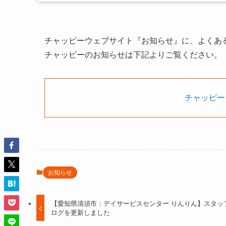
チャッピーウェブサイト『お知らせ』に、よくあ
チャッピーのお知らせは下記よりご覧ください。
チャッピー
お知らせ
【愛知県清須市：デイサービスセンター りんりん】スタッ
ログを更新しました