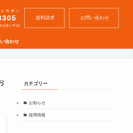
お気軽に
3305
資料請求
お問い合わせ
土日祝を除く平日]
い合わせ
お
カテゴリー
お知らせ
採用情報