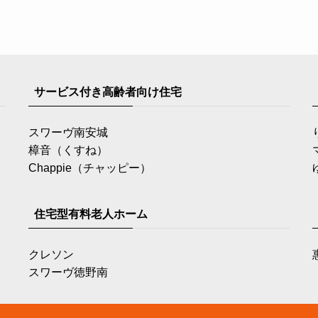
サービス付き高齢者向け住宅
スワーヴ南安城
樟音（くすね）
Chappie（チャッピー）
住宅型有料老人ホーム
クレソン
スワーヴ徳野南