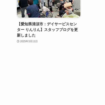
【愛知県清須市：デイサービスセン
ター りんりん】スタッフブログを更
新しました
2025年3月11日