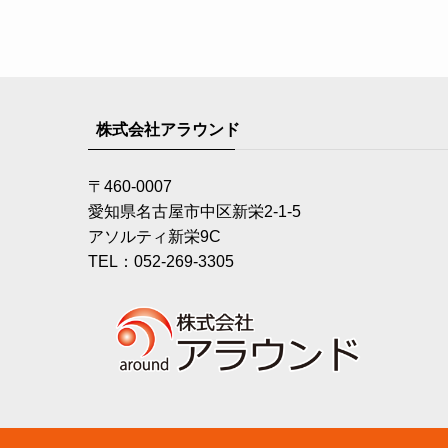
株式会社アラウンド
〒460-0007
愛知県名古屋市中区新栄2-1-5
アソルティ新栄9C
TEL：052-269-3305