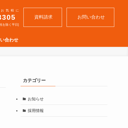
お気軽に
3305
資料請求
お問い合わせ
土日祝を除く平日]
い合わせ
カテゴリー
お知らせ
採用情報