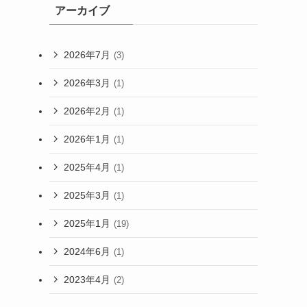
アーカイブ
2026年7月
(3)
2026年3月
(1)
2026年2月
(1)
2026年1月
(1)
2025年4月
(1)
2025年3月
(1)
2025年1月
(19)
2024年6月
(1)
2023年4月
(2)