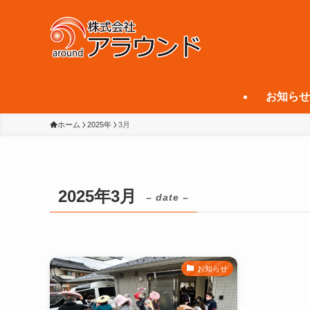
お知らせ
ホーム
2025年
3月
2025年3月
– date –
お知らせ