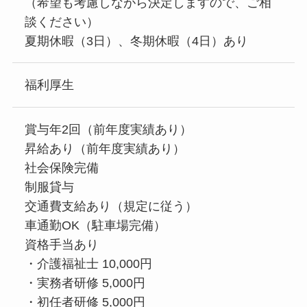
（希望も考慮しながら決定しますので、ご相
談ください）
夏期休暇（3日）、冬期休暇（4日）あり
福利厚生
賞与年2回（前年度実績あり）
昇給あり（前年度実績あり）
社会保険完備
制服貸与
交通費支給あり（規定に従う）
車通勤OK（駐車場完備）
資格手当あり
・介護福祉士 10,000円
・実務者研修 5,000円
・初任者研修 5,000円