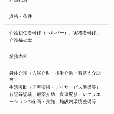
資格・条件
介護初任者研修（ヘルパー）、実務者研修、
介護福祉士
業務内容
身体介護（入浴介助・排泄介助・着替え介助
等）
生活援助（居室清掃・デイサービス準備等）
各記録記載、服薬介助、食事配膳、レクリエ
ーションの企画・実施、施設内環境整備等