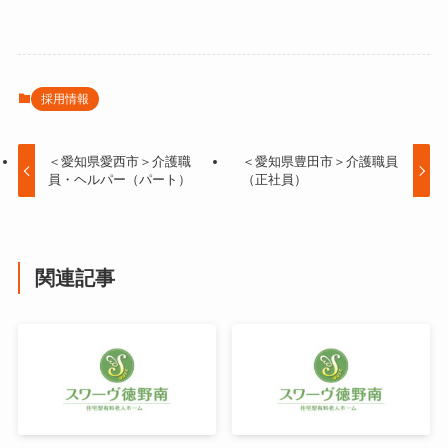
採用情報
＜愛知県愛西市＞介護職
＜愛知県豊田市＞介護職員
員・ヘルパー（パート）
（正社員）
関連記事