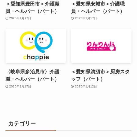
＜愛知県豊田市＞介護職
＜愛知県安城市＞介護職
員・ヘルパー（パート）
員・ヘルパー（パート）
2025年1月17日
2025年1月17日
〈岐阜県多治見市〉介護
＜愛知県清須市＞厨房スタ
職・ヘルパー（パート）
ッフ（パート）
2025年1月17日
2025年1月12日
カテゴリー