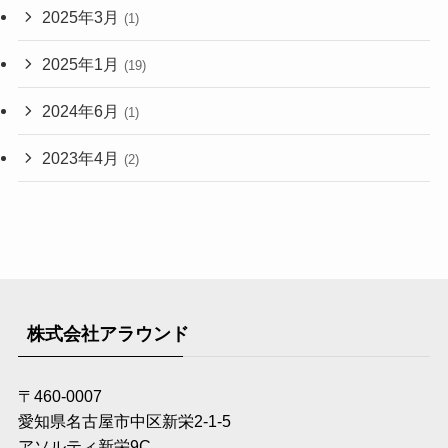
2025年3月
(1)
2025年1月
(19)
2024年6月
(1)
2023年4月
(2)
株式会社アラウンド
〒460-0007
愛知県名古屋市中区新栄2-1-5
アソルティ新栄9C