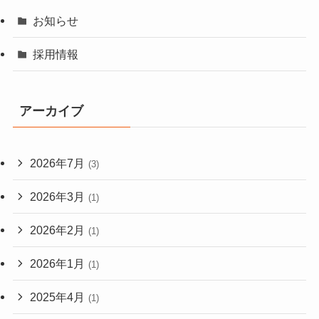
お知らせ
採用情報
アーカイブ
2026年7月
(3)
2026年3月
(1)
2026年2月
(1)
2026年1月
(1)
2025年4月
(1)