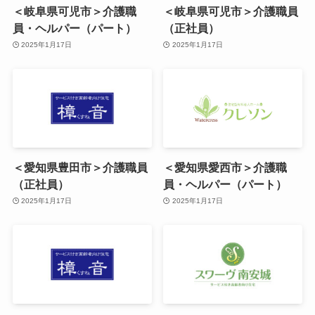
＜岐阜県可児市＞介護職
＜岐阜県可児市＞介護職員
員・ヘルパー（パート）
（正社員）
2025年1月17日
2025年1月17日
＜愛知県豊田市＞介護職員
＜愛知県愛西市＞介護職
（正社員）
員・ヘルパー（パート）
2025年1月17日
2025年1月17日