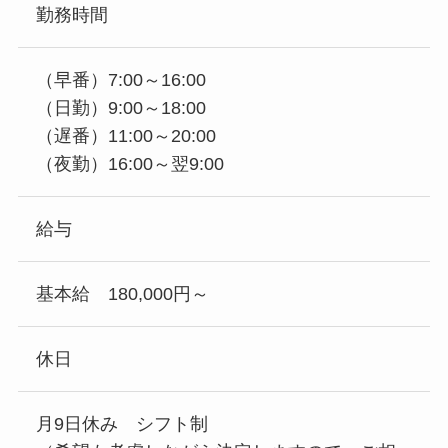
勤務時間
（早番）7:00～16:00
（日勤）9:00～18:00
（遅番）11:00～20:00
（夜勤）16:00～翌9:00
給与
基本給 180,000円～
休日
月9日休み シフト制