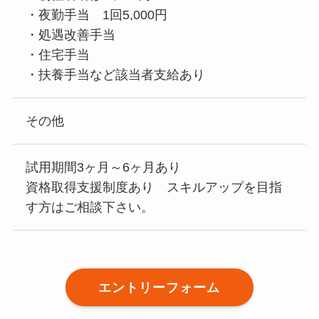
・夜勤手当 1回5,000円
・処遇改善手当
・住宅手当
・扶養手当など該当者支給あり
その他
試用期間3ヶ月～6ヶ月あり
資格取得支援制度あり スキルアップを目指
す方はご相談下さい。
エントリーフォーム