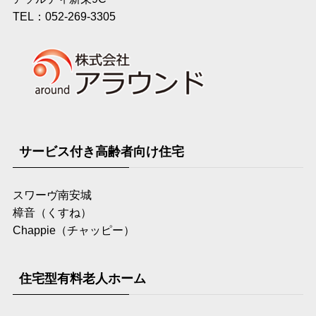
TEL：052-269-3305
サービス付き高齢者向け住宅
スワーヴ南安城
樟音（くすね）
Chappie（チャッピー）
住宅型有料老人ホーム