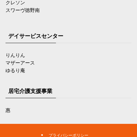
クレソン
スワーヴ徳野南
デイサービスセンター
りんりん
マザーアース
ゆるり庵
居宅介護支援事業
惠
プライバシーポリシー