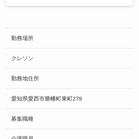
勤務場所
クレソン
勤務地住所
愛知県愛西市勝幡町東町279
募集職種
介護職員